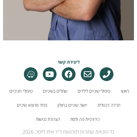
ליצירת קשר
ראשי
טיפולי שיניים לילדים
שתלים בשיניים
טיפולי חניכיים
חרדה דנטלית
יישור שיניים בחולון
פחד מרופא שיניים
כירורגיית פה ולסת
הצהרת נגישות
כל הזכויות שמורות למרפאת ד"ר איתי לייסר, 2026