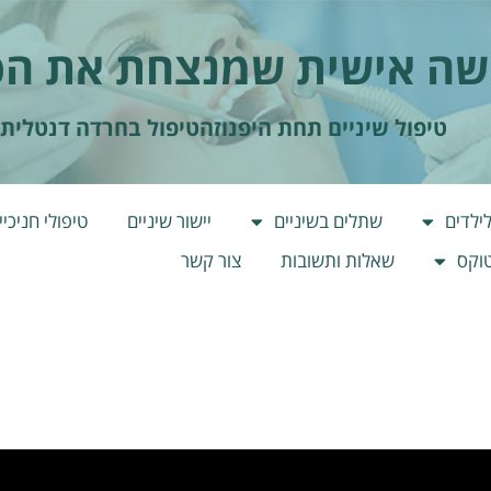
שה אישית שמנצחת את ה
טיפול שיניים תחת היפנוזה
טיפול בחרדה דנטלית
לילדים
שתלים בשיניים
יישור שיניים
טיפולי חניכיי
טוקס
שאלות ותשובות
צור קשר