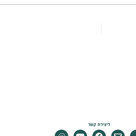
ליצירת קשר