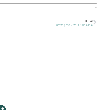
–
הקודם
שימוש בחוט דנטלי – סרטון הדרכה