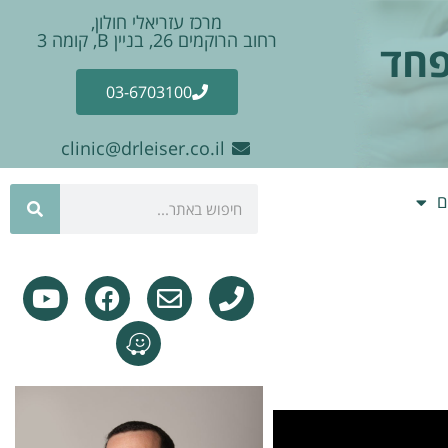
מרכז עזריאלי חולון,
רחוב הרוקמים 26, בניין B, קומה 3
פחד
03-6703100
clinic@drleiser.co.il
ם